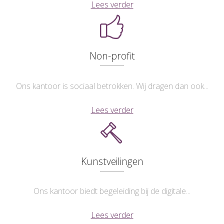
Lees verder
Non-profit
Ons kantoor is sociaal betrokken. Wij dragen dan ook...
Lees verder
Kunstveilingen
Ons kantoor biedt begeleiding bij de digitale...
Lees verder