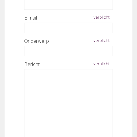
E-mail
Onderwerp
Bericht