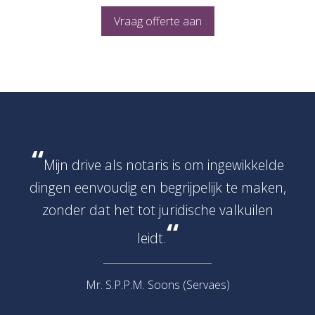
Vraag offerte aan
“
Mijn drive als notaris is om ingewikkelde
dingen eenvoudig en begrijpelijk te maken,
zonder dat het tot juridische valkuilen
“
leidt.
Mr. S.P.P.M. Soons (Servaes)